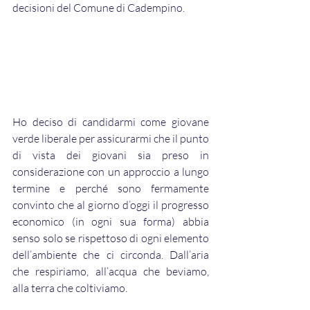
decisioni del Comune di Cadempino.
Ho deciso di candidarmi come giovane 
verde liberale per assicurarmi che il punto 
di vista dei giovani sia preso in 
considerazione con un approccio a lungo 
termine e perché sono fermamente 
convinto che al giorno d’oggi il progresso 
economico (in ogni sua forma) abbia 
senso solo se rispettoso di ogni elemento 
dell’ambiente che ci circonda. Dall’aria 
che respiriamo, all’acqua che beviamo, 
alla terra che coltiviamo. 