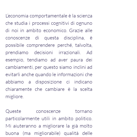
L’economia comportamentale è la scienza 
che studia i processi cognitivi di ognuno 
di noi in ambito economico. Grazie alle 
conoscenze di questa disciplina, è 
possibile comprendere perché, talvolta, 
prendiamo decisioni irrazionali. Ad 
esempio, tendiamo ad aver paura dei 
cambiamenti, per questo siamo inclini ad 
evitarli anche quando le informazioni che 
abbiamo a disposizione ci indicano 
chiaramente che cambiare è la scelta 
migliore.
Queste conoscenze tornano 
particolarmente utili in ambito politico. 
Mi aiuteranno a migliorare la già molto 
buona (ma migliorabile) qualità delle 