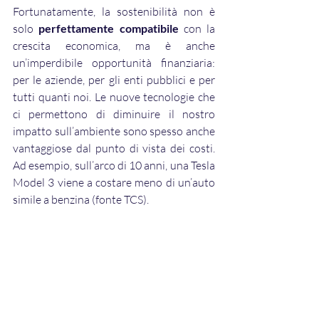
Fortunatamente, la sostenibilità non è 
solo 
perfettamente compatibile
 con la 
crescita economica, ma è anche 
un’imperdibile opportunità finanziaria: 
per le aziende, per gli enti pubblici e per 
tutti quanti noi. Le nuove tecnologie che 
ci permettono di diminuire il nostro 
impatto sull’ambiente sono spesso anche 
vantaggiose dal punto di vista dei costi. 
Ad esempio, sull’arco di 10 anni, una Tesla 
Model 3 viene a costare meno di un’auto 
simile a benzina (fonte TCS). 