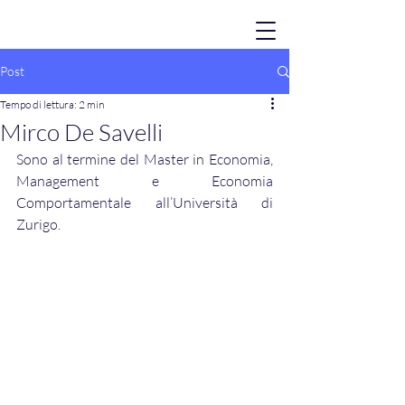
Post
Tempo di lettura: 2 min
Mirco De Savelli
Sono al termine del Master in Economia, 
Management e Economia 
Comportamentale all’Università di 
Zurigo. 