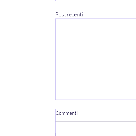
Post recenti
Commenti