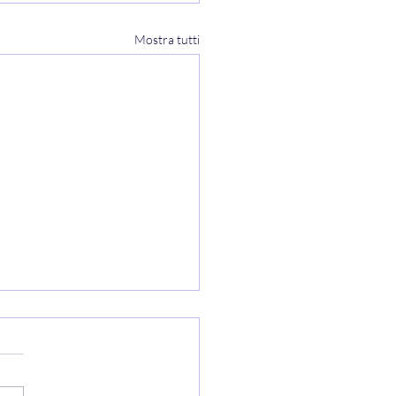
Mostra tutti