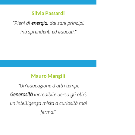
Silvia Passardi
"Pieni di
energia
, dai sani principi,
intraprendenti ed educati."
Mauro Mangili
"Un'educazione d'altri tempi.
Generosità
incredibile verso gli altri,
un'intelligenza mista a curiosità mai
ferma!"