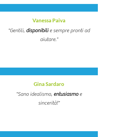
Vanessa Paiva
"Gentili,
disponibili
e sempre pronti ad
aiutare."
Gina Sardaro
"Sano idealismo,
entusiasmo
e
sincerità!"