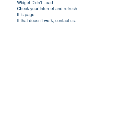
Widget Didn’t Load
Check your internet and refresh
this page.
If that doesn’t work, contact us.