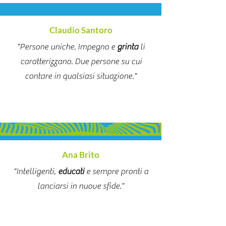
Claudio Santoro
"Persone uniche. Impegno e
grinta
li
caratterizzano. Due persone su cui
contare in qualsiasi situazione."
Ana Brito
"Intelligenti,
educati
e sempre pronti a
lanciarsi in nuove sfide."