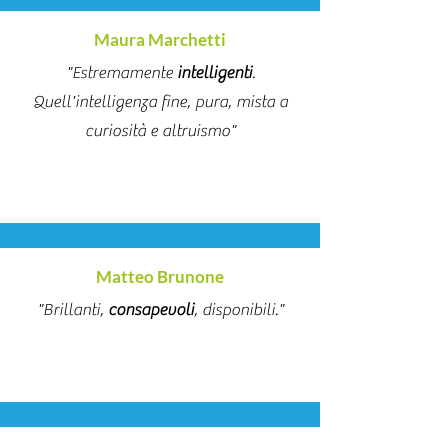
Maura Marchetti
"Estremamente
intelligenti
.
Quell'intelligenza fine, pura, mista a
curiosità e altruismo"
Matteo Brunone
"Brillanti,
consapevoli
, disponibili."