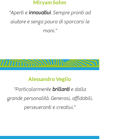
Miryam Sohm
"Aperti e
innovativi
. Sempre pronti ad
aiutare e senza paura di sporcarsi le
mani."
Alessandro Veglio
"Particolarmente
brillanti
e dalla
grande personalità. Generosi, affidabili,
perseveranti e creativi."