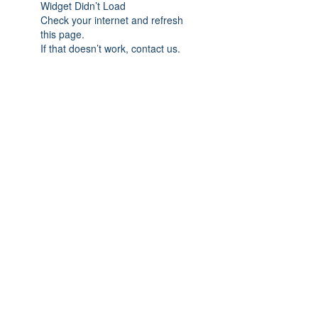
Widget Didn’t Load
Check your internet and refresh
this page.
If that doesn’t work, contact us.