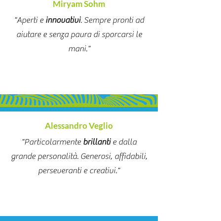
Miryam Sohm
"Aperti e
innovativi
. Sempre pronti ad
aiutare e senza paura di sporcarsi le
mani."
Alessandro Veglio
"Particolarmente
brillanti
e dalla
grande personalità. Generosi, affidabili,
perseveranti e creativi."