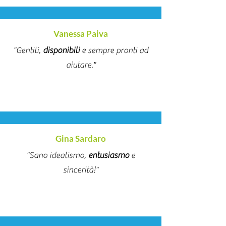
Vanessa Paiva
"Gentili,
disponibili
e sempre pronti ad
aiutare."
Gina Sardaro
"Sano idealismo,
entusiasmo
e
sincerità!"