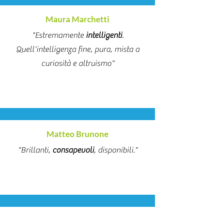
Maura Marchetti
"Estremamente
intelligenti
.
Quell'intelligenza fine, pura, mista a
curiosità e altruismo"
Matteo Brunone
"Brillanti,
consapevoli
, disponibili."