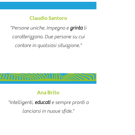
Claudio Santoro
"Persone uniche. Impegno e
grinta
li
caratterizzano. Due persone su cui
contare in qualsiasi situazione."
Ana Brito
"Intelligenti,
educati
e sempre pronti a
lanciarsi in nuove sfide."