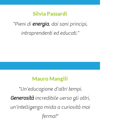
Silvia Passardi
"Pieni di
energia
, dai sani principi,
intraprendenti ed educati."
Mauro Mangili
"Un'educazione d'altri tempi.
Generosità
incredibile verso gli altri,
un'intelligenza mista a curiosità mai
ferma!"