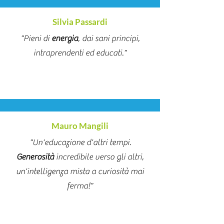
Silvia Passardi
"Pieni di
energia
, dai sani principi,
intraprendenti ed educati."
Mauro Mangili
"Un'educazione d'altri tempi.
Generosità
incredibile verso gli altri,
un'intelligenza mista a curiosità mai
ferma!"