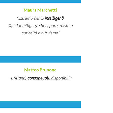
Maura Marchetti
"Estremamente
intelligenti
.
Quell'intelligenza fine, pura, mista a
curiosità e altruismo"
Matteo Brunone
"Brillanti,
consapevoli
, disponibili."