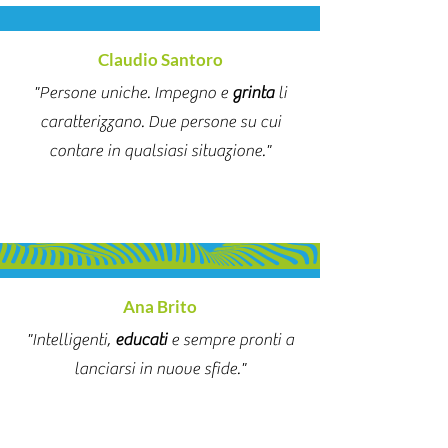
Claudio Santoro
"Persone uniche. Impegno e
grinta
li
caratterizzano. Due persone su cui
contare in qualsiasi situazione."
Ana Brito
"Intelligenti,
educati
e sempre pronti a
lanciarsi in nuove sfide."