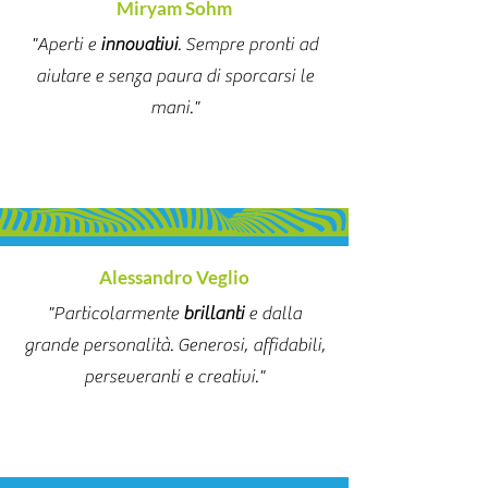
Miryam Sohm
"Aperti e
innovativi
. Sempre pronti ad
aiutare e senza paura di sporcarsi le
mani."
Alessandro Veglio
"Particolarmente
brillanti
e dalla
grande personalità. Generosi, affidabili,
perseveranti e creativi."