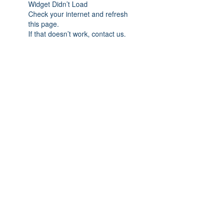
Widget Didn’t Load
Check your internet and refresh
this page.
If that doesn’t work, contact us.