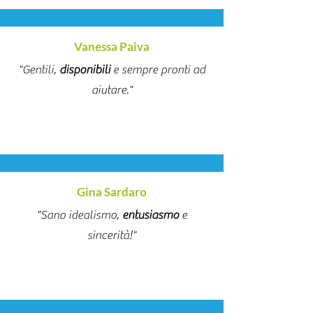
Vanessa Paiva
"Gentili,
disponibili
e sempre pronti ad
aiutare."
Gina Sardaro
"Sano idealismo,
entusiasmo
e
sincerità!"